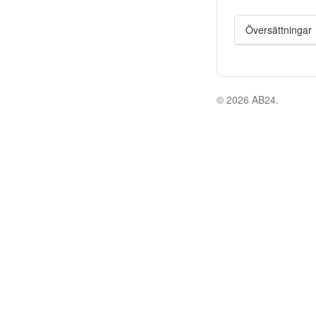
Översättningar
© 2026 AB24.